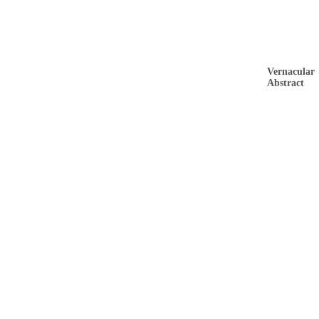
Vernacular
Abstract