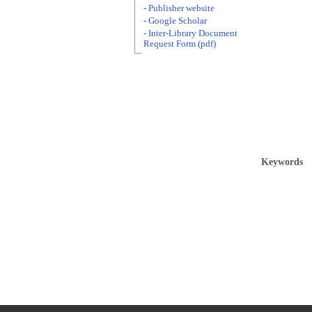
- Publisher website
- Google Scholar
- Inter-Library Document
Request Form (pdf)
Keywords