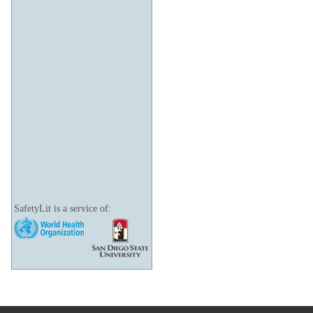
SafetyLit is a service of: